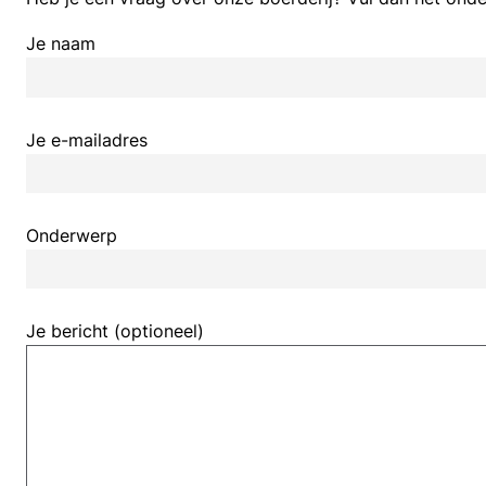
Je naam
Je e-mailadres
Onderwerp
Je bericht (optioneel)