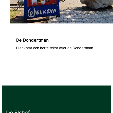
De Dondertman
Hier komt een korte tekst over de Dondertman.
De Elshof