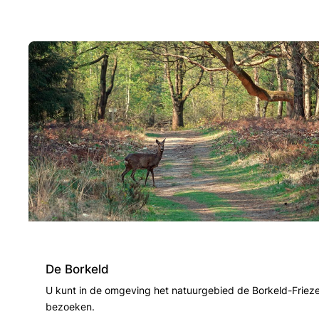
De Borkeld
U kunt in de omgeving het natuurgebied de Borkeld-Friez
bezoeken.