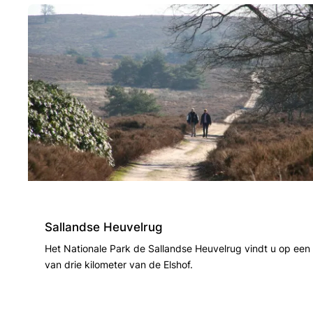
Sallandse Heuvelrug
Het Nationale Park de Sallandse Heuvelrug vindt u op een
van drie kilometer van de Elshof.