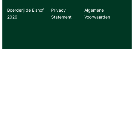
Boerderij de Elshof
Privacy
Algemene
2026
Statement
Voorwaarden