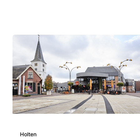
Holten