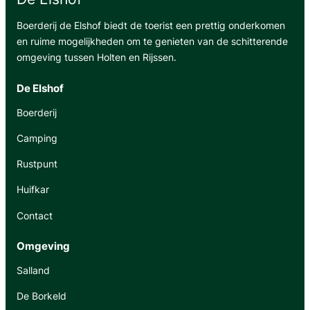
Boerderij de Elshof biedt de toerist een prettig onderkomen
en ruime mogelijkheden om te genieten van de schitterende
omgeving tussen Holten en Rijssen.
De Elshof
Boerderij
Camping
Rustpunt
Huifkar
Contact
Omgeving
Salland
De Borkeld