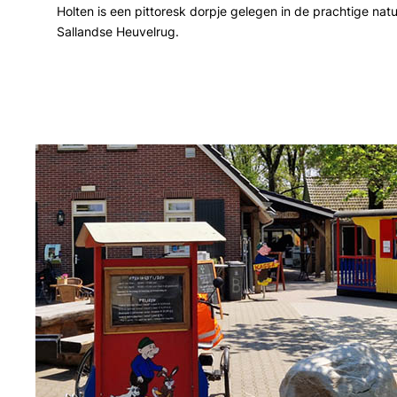
Holten is een pittoresk dorpje gelegen in de prachtige nat
Sallandse Heuvelrug.